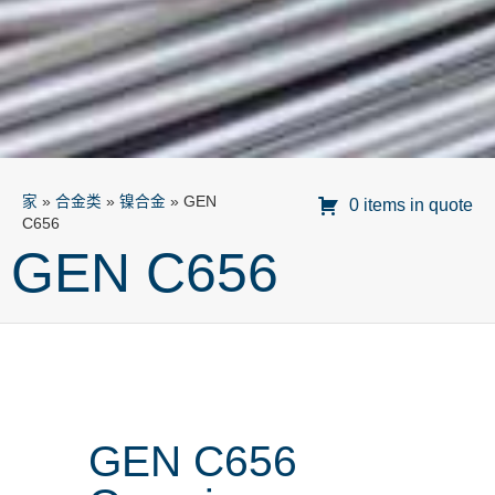
家
»
合金类
»
镍合金
»
GEN
0 items in quote
C656
GEN C656
GEN C656