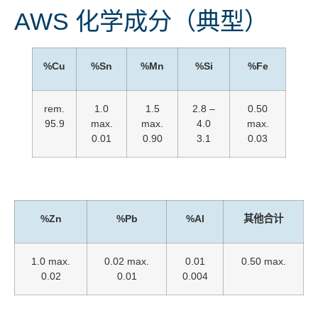
AWS 化学成分（典型）
%Cu
%Sn
%Mn
%Si
%Fe
rem.
1.0
1.5
2.8 –
0.50
95.9
max.
max.
4.0
max.
0.01
0.90
3.1
0.03
%Zn
%Pb
%Al
其他合计
1.0 max.
0.02 max.
0.01
0.50 max.
0.02
0.01
0.004