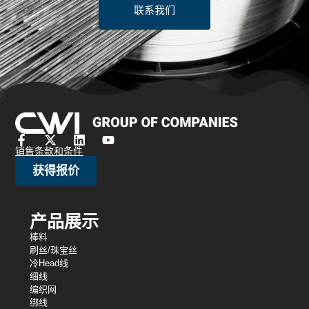
联系我们
销售条款和条件
获得报价
产品展示
棒料
刷丝/珠宝丝
冷Head线
细线
编织网
绑线