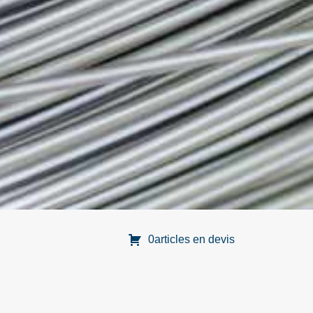
0articles en devis