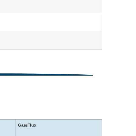
Gas/Flux