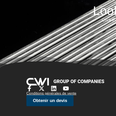
Loo
Click th
Conditions générales de vente
Obtenir un devis