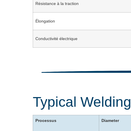
Résistance à la traction
Élongation
Conductivité électrique
Typical Weldin
Processus
Diameter