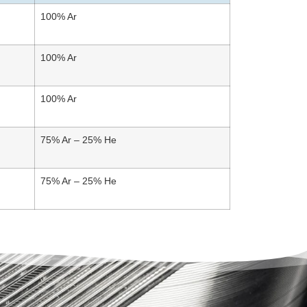
100% Ar
100% Ar
100% Ar
75% Ar – 25% He
75% Ar – 25% He