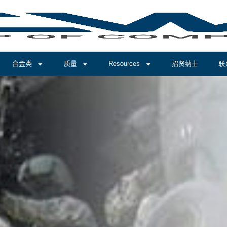
合金类
质量
Resources
招贤纳士
联