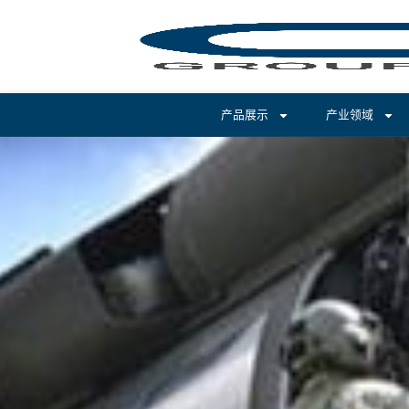
产品展示
产业领域