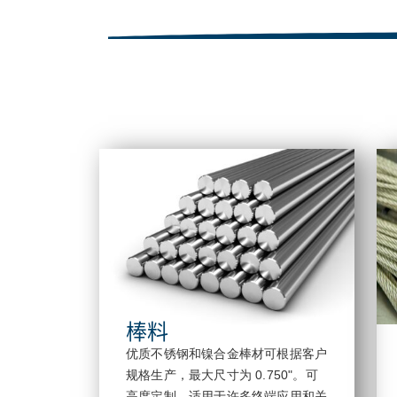
棒料
优质不锈钢和镍合金棒材可根据客户
规格生产，最大尺寸为 0.750"。可
高度定制，适用于许多终端应用和关