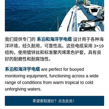
我们提供专门的
系泊和海洋学电缆
设计用于各种海
洋环境，经久耐用，可靠性高。这些电缆采用 3×19
结构，使用镀锌丝和标准聚丙烯黑色护套，具有良
好的耐磨性和耐腐蚀性。
系泊和海洋学电缆
are perfect for buoyed
monitoring equipment, functioning across a wide
range of conditions from warm tropical to cold
unforgiving waters.
希望索取报价？点击此处！