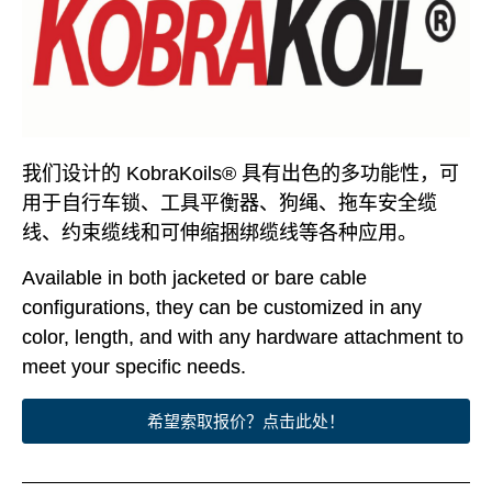
我们设计的 KobraKoils® 具有出色的多功能性，可
用于自行车锁、工具平衡器、狗绳、拖车安全缆
线、约束缆线和可伸缩捆绑缆线等各种应用。
Available in both jacketed or bare cable
configurations, they can be customized in any
color, length, and with any hardware attachment to
meet your specific needs.
希望索取报价？点击此处！