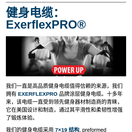
健身电缆：
ExerflexPRO®
我们一直是高品质健身电缆值得信赖的来源，我们
拥有
EXERFLEXPRO
品牌涂层健身电缆。十多年
来，该电缆一直受到领先健身器材制造商的青睐，
它在美国设计和制造，通过其平滑性和柔韧性增强
了锻炼体验。
我们的健身电缆采用
7×19 结构
, preformed