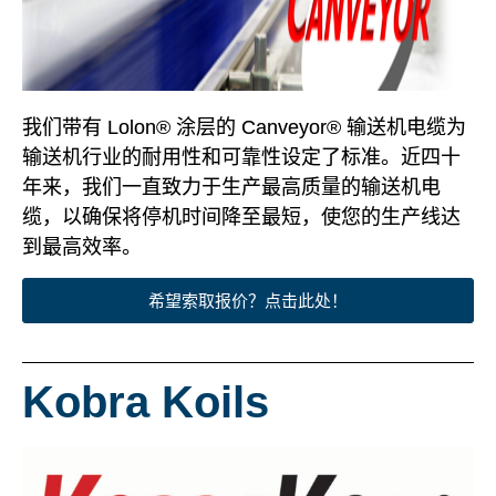
我们带有 Lolon® 涂层的 Canveyor® 输送机电缆为
输送机行业的耐用性和可靠性设定了标准。近四十
年来，我们一直致力于生产最高质量的输送机电
缆，以确保将停机时间降至最短，使您的生产线达
到最高效率。
希望索取报价？点击此处！
Kobra Koils