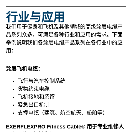
行业与应用
我们用于健身和飞机及其他领域的高级涂层电缆产
品系列众多，可满足各种行业和应用的需求。下面
举例说明我们各涂层电缆产品系列在各行业中的应
用：
涂层飞机电缆：
飞行与汽车控制系统
货物约束电缆
飞机接地和系留
紧急出口机制
支撑电缆（建筑、航空航天、船舶等）
EXERFLEXPRO Fitness Cable® 用于专业维修人