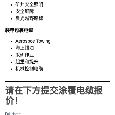
矿井安全照明
安全屏障
反光越野路标
装甲包裹电缆
Aerospce Towing
海上锚泊
采矿作业
起重和提升
机械控制电缆
请在下方提交涂覆电缆报
价！