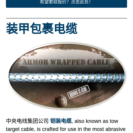
希望索取报价？点击此处！
装甲包裹电缆
中央电线集团公司
铠装电缆
, also known as tow
target cable, is crafted for use in the most abrasive