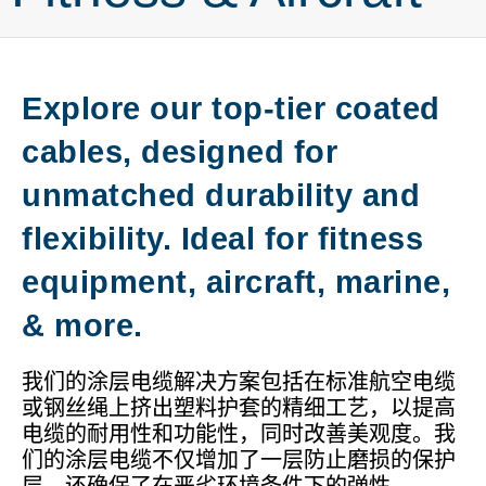
Explore our top-tier coated
cables, designed for
unmatched durability and
flexibility. Ideal for fitness
equipment, aircraft, marine,
& more.
我们的涂层电缆解决方案包括在标准航空电缆
或钢丝绳上挤出塑料护套的精细工艺，以提高
电缆的耐用性和功能性，同时改善美观度。我
们的涂层电缆不仅增加了一层防止磨损的保护
层，还确保了在恶劣环境条件下的弹性。