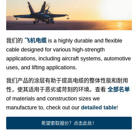
我们的
飞机电缆
is a highly durable and flexible
cable designed for various high-strength
applications, including aircraft systems, automotive
uses, and lifting applications.
我们产品的涂层有助于提高电缆的整体性能和耐用
性，使其适用于恶劣或苛刻的环境。查看
全部名单
of materials and construction sizes we
manufacture to, check out our
detailed table
!
希望索取报价？点击此处！