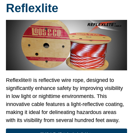
Reflexlite
Reflexlite® is reflective wire rope, designed to
significantly enhance safety by improving visibility
in low light or nighttime environments. This
innovative cable features a light-reflective coating,
making it ideal for delineating hazardous areas
with its visibility from several hundred feet away.