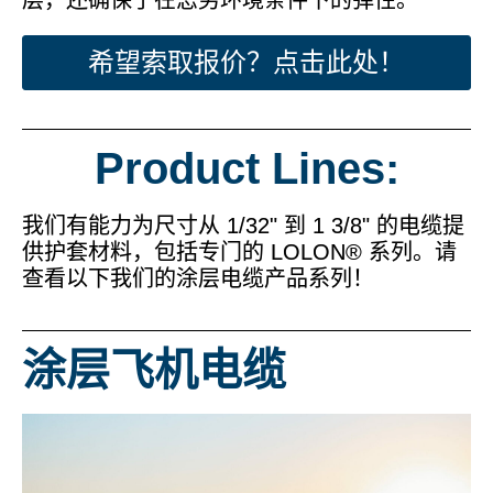
希望索取报价？点击此处！
Product Lines:
我们有能力为尺寸从 1/32" 到 1 3/8" 的电缆提
供护套材料，包括专门的 LOLON® 系列。请
查看以下我们的涂层电缆产品系列！
涂层飞机电缆