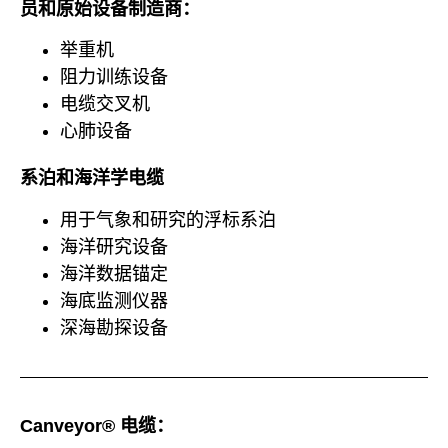
员和原始设备制造商：
举重机
阻力训练设备
电缆交叉机
心肺设备
系泊和海洋学电缆
用于气象和研究的浮标系泊
海洋研究设备
海洋数据锚定
海底监测仪器
深海勘探设备
Canveyor® 电缆：