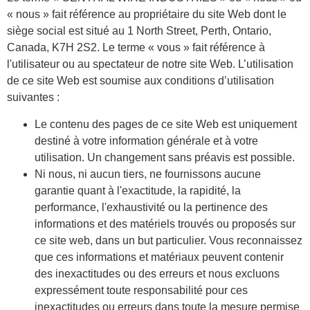
« nous » fait référence au propriétaire du site Web dont le
siège social est situé au 1 North Street, Perth, Ontario,
Canada, K7H 2S2. Le terme « vous » fait référence à
l'utilisateur ou au spectateur de notre site Web. L’utilisation
de ce site Web est soumise aux conditions d’utilisation
suivantes :
Le contenu des pages de ce site Web est uniquement
destiné à votre information générale et à votre
utilisation. Un changement sans préavis est possible.
Ni nous, ni aucun tiers, ne fournissons aucune
garantie quant à l'exactitude, la rapidité, la
performance, l'exhaustivité ou la pertinence des
informations et des matériels trouvés ou proposés sur
ce site web, dans un but particulier. Vous reconnaissez
que ces informations et matériaux peuvent contenir
des inexactitudes ou des erreurs et nous excluons
expressément toute responsabilité pour ces
inexactitudes ou erreurs dans toute la mesure permise