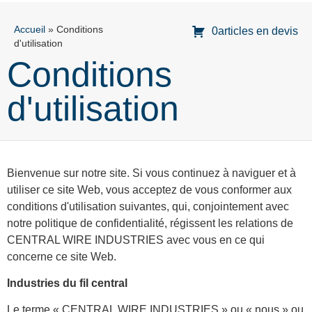
Accueil
»
Conditions
0articles en devis
d'utilisation
Conditions
d'utilisation
Bienvenue sur notre site. Si vous continuez à naviguer et à
utiliser ce site Web, vous acceptez de vous conformer aux
conditions d'utilisation suivantes, qui, conjointement avec
notre politique de confidentialité, régissent les relations de
CENTRAL WIRE INDUSTRIES avec vous en ce qui
concerne ce site Web.
Industries du fil central
Le terme « CENTRAL WIRE INDUSTRIES » ou « nous » ou