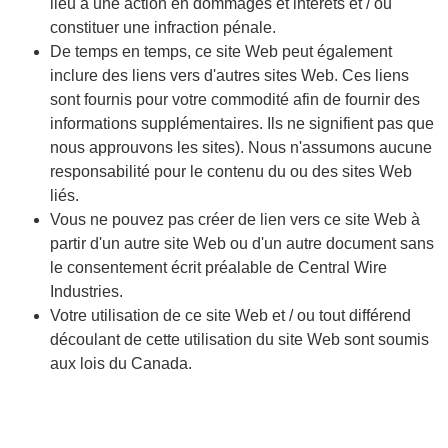
lieu à une action en dommages et intérêts et / ou
constituer une infraction pénale.
De temps en temps, ce site Web peut également
inclure des liens vers d'autres sites Web. Ces liens
sont fournis pour votre commodité afin de fournir des
informations supplémentaires. Ils ne signifient pas que
nous approuvons les sites). Nous n'assumons aucune
responsabilité pour le contenu du ou des sites Web
liés.
Vous ne pouvez pas créer de lien vers ce site Web à
partir d'un autre site Web ou d'un autre document sans
le consentement écrit préalable de Central Wire
Industries.
Votre utilisation de ce site Web et / ou tout différend
découlant de cette utilisation du site Web sont soumis
aux lois du Canada.