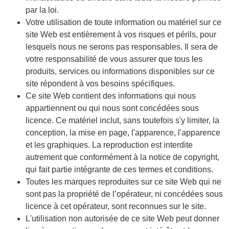
par la loi.
Votre utilisation de toute information ou matériel sur ce
site Web est entièrement à vos risques et périls, pour
lesquels nous ne serons pas responsables. Il sera de
votre responsabilité de vous assurer que tous les
produits, services ou informations disponibles sur ce
site répondent à vos besoins spécifiques.
Ce site Web contient des informations qui nous
appartiennent ou qui nous sont concédées sous
licence. Ce matériel inclut, sans toutefois s'y limiter, la
conception, la mise en page, l'apparence, l'apparence
et les graphiques. La reproduction est interdite
autrement que conformément à la notice de copyright,
qui fait partie intégrante de ces termes et conditions.
Toutes les marques reproduites sur ce site Web qui ne
sont pas la propriété de l’opérateur, ni concédées sous
licence à cet opérateur, sont reconnues sur le site.
L'utilisation non autorisée de ce site Web peut donner