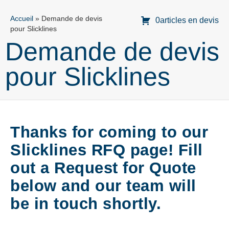
Accueil
»
Demande de devis
0articles en devis
pour Slicklines
Demande de devis
pour Slicklines
Thanks for coming to our
Slicklines RFQ page! Fill
out a Request for Quote
below and our team will
be in touch shortly.