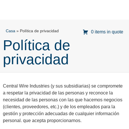
Casa
»
Política de privacidad
0 items in quote
Política de
privacidad
Central Wire Industries (y sus subsidiarias) se compromete
a respetar la privacidad de las personas y reconoce la
necesidad de las personas con las que hacemos negocios
(clientes, proveedores, etc.) y de los empleados para la
gestión y protección adecuadas de cualquier información
personal. que acepta proporcionarnos.