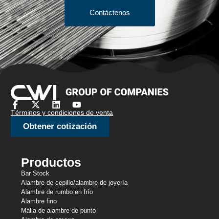
Contáctenos
Términos y condiciones de venta
Obtener cotización
Productos
Bar Stock
Alambre de cepillo/alambre de joyería
Alambre de rumbo en frío
Alambre fino
Malla de alambre de punto