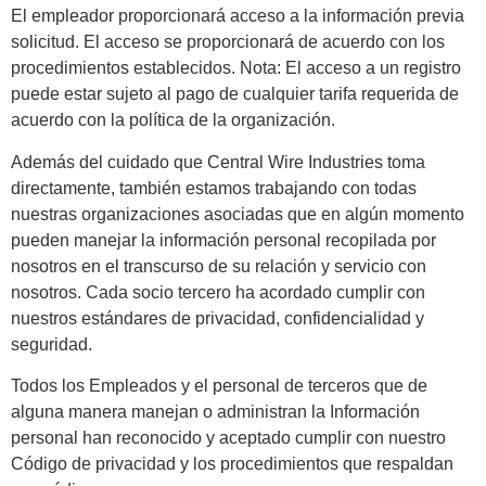
El empleador proporcionará acceso a la información previa
solicitud. El acceso se proporcionará de acuerdo con los
procedimientos establecidos. Nota: El acceso a un registro
puede estar sujeto al pago de cualquier tarifa requerida de
acuerdo con la política de la organización.
Además del cuidado que Central Wire Industries toma
directamente, también estamos trabajando con todas
nuestras organizaciones asociadas que en algún momento
pueden manejar la información personal recopilada por
nosotros en el transcurso de su relación y servicio con
nosotros. Cada socio tercero ha acordado cumplir con
nuestros estándares de privacidad, confidencialidad y
seguridad.
Todos los Empleados y el personal de terceros que de
alguna manera manejan o administran la Información
personal han reconocido y aceptado cumplir con nuestro
Código de privacidad y los procedimientos que respaldan