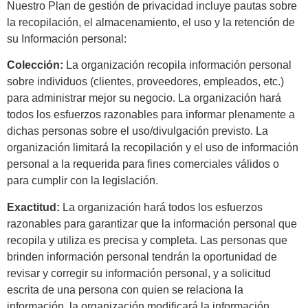
Nuestro Plan de gestión de privacidad incluye pautas sobre
la recopilación, el almacenamiento, el uso y la retención de
su Información personal:
Colección:
La organización recopila información personal
sobre individuos (clientes, proveedores, empleados, etc.)
para administrar mejor su negocio. La organización hará
todos los esfuerzos razonables para informar plenamente a
dichas personas sobre el uso/divulgación previsto. La
organización limitará la recopilación y el uso de información
personal a la requerida para fines comerciales válidos o
para cumplir con la legislación.
Exactitud:
La organización hará todos los esfuerzos
razonables para garantizar que la información personal que
recopila y utiliza es precisa y completa. Las personas que
brinden información personal tendrán la oportunidad de
revisar y corregir su información personal, y a solicitud
escrita de una persona con quien se relaciona la
información, la organización modificará la información