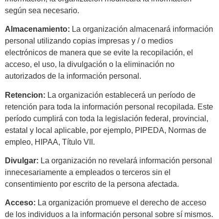
según sea necesario.
Almacenamiento:
La organización almacenará información
personal utilizando copias impresas y / o medios
electrónicos de manera que se evite la recopilación, el
acceso, el uso, la divulgación o la eliminación no
autorizados de la información personal.
Retencion:
La organización establecerá un período de
retención para toda la información personal recopilada. Este
período cumplirá con toda la legislación federal, provincial,
estatal y local aplicable, por ejemplo, PIPEDA, Normas de
empleo, HIPAA, Título VII.
Divulgar:
La organización no revelará información personal
innecesariamente a empleados o terceros sin el
consentimiento por escrito de la persona afectada.
Acceso:
La organización promueve el derecho de acceso
de los individuos a la información personal sobre sí mismos.