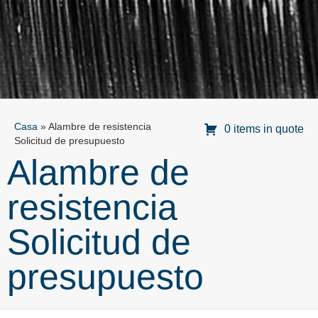
Casa
»
Alambre de resistencia
0 items in quote
Solicitud de presupuesto
Alambre de
resistencia
Solicitud de
presupuesto