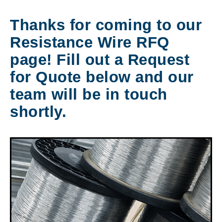
Thanks for coming to our
Resistance Wire RFQ
page! Fill out a Request
for Quote below and our
team will be in touch
shortly.