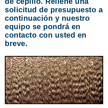
de cepillo. Rellene una
solicitud de presupuesto a
continuación y nuestro
equipo se pondrá en
contacto con usted en
breve.