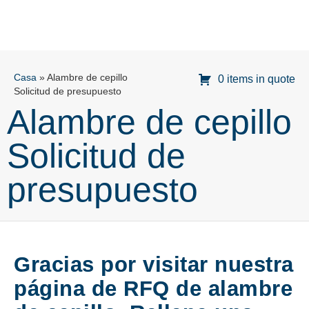
Casa
»
Alambre de cepillo
0 items in quote
Solicitud de presupuesto
Alambre de cepillo
Solicitud de
presupuesto
Gracias por visitar nuestra
página de RFQ de alambre