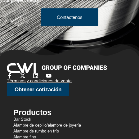
your project today!
Contáctenos
Términos y condiciones de venta
Obtener cotización
Productos
Bar Stock
Alambre de cepillo/alambre de joyería
Alambre de rumbo en frío
Alambre fino