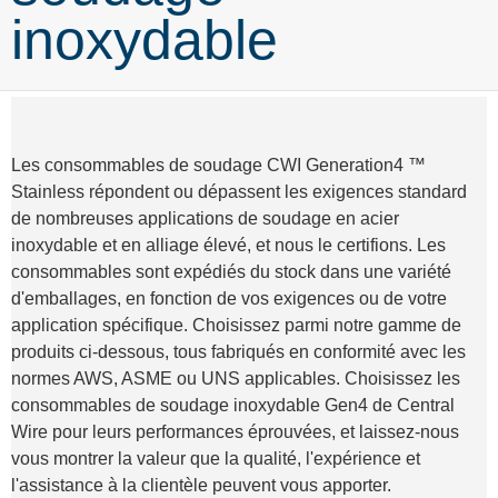
inoxydable
Les consommables de soudage CWI Generation4 ™
Stainless répondent ou dépassent les exigences standard
de nombreuses applications de soudage en acier
inoxydable et en alliage élevé, et nous le certifions. Les
consommables sont expédiés du stock dans une variété
d'emballages, en fonction de vos exigences ou de votre
application spécifique. Choisissez parmi notre gamme de
produits ci-dessous, tous fabriqués en conformité avec les
normes AWS, ASME ou UNS applicables. Choisissez les
consommables de soudage inoxydable Gen4 de Central
Wire pour leurs performances éprouvées, et laissez-nous
vous montrer la valeur que la qualité, l'expérience et
l'assistance à la clientèle peuvent vous apporter.