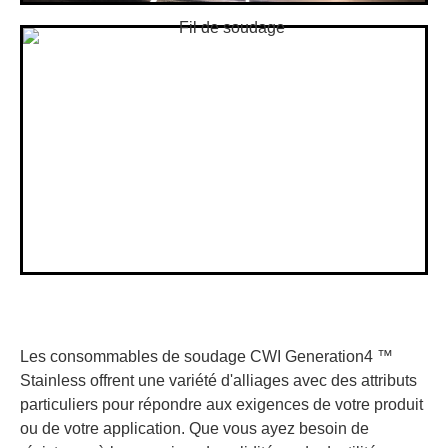
Les consommables de soudage CWI Generation4 ™
Stainless offrent une variété d'alliages avec des attributs
particuliers pour répondre aux exigences de votre produit
ou de votre application. Que vous ayez besoin de