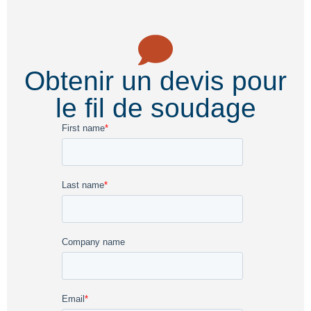
Obtenir un devis pour
le fil de soudage