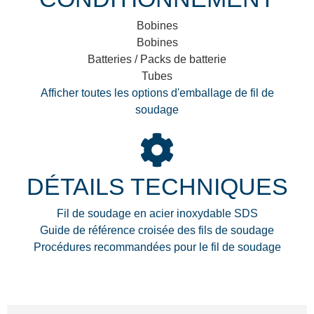
Bobines
Bobines
Batteries / Packs de batterie
Tubes
Afficher toutes les options d'emballage de fil de
soudage
DÉTAILS TECHNIQUES
Fil de soudage en acier inoxydable SDS
Guide de référence croisée des fils de soudage
Procédures recommandées pour le fil de soudage