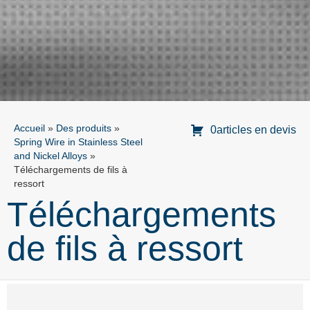
Accueil
»
Des produits
»
0articles en devis
Spring Wire in Stainless Steel
and Nickel Alloys
»
Téléchargements de fils à
ressort
Téléchargements
de fils à ressort