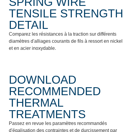
SPRING WIRE
TENSILE STRENGTH
DETAIL
Comparez les résistances à la traction sur différents
diamètres d'alliages courants de fils à ressort en nickel
et en acier inoxydable.
DOWNLOAD
RECOMMENDED
THERMAL
TREATMENTS
Passez en revue les paramètres recommandés
d'égalisation des contraintes et de durcissement par