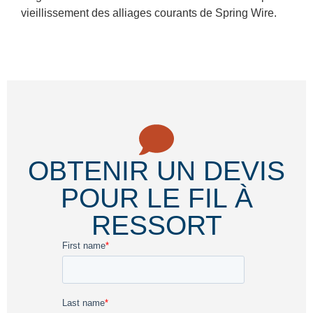
vieillissement des alliages courants de Spring Wire.
OBTENIR UN DEVIS
POUR LE FIL À
RESSORT