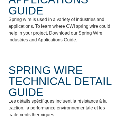
GUIDE
Spring wire is used in a variety of industries and
applications. To learn where CWI spring wire could
help in your project, Download our Spring Wire
industries and Applications Guide.
SPRING WIRE
TECHNICAL DETAIL
GUIDE
Les détails spécifiques incluent la résistance à la
traction, la performance environnementale et les
traitements thermiques.​