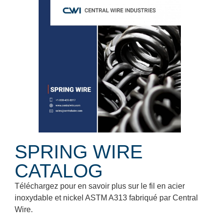
SPRING WIRE
CATALOG
Téléchargez pour en savoir plus sur le fil en acier
inoxydable et nickel ASTM A313 fabriqué par Central
Wire.