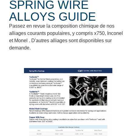
SPRING WIRE
ALLOYS GUIDE
Passez en revue la composition chimique de nos
alliages courants populaires, y compris x750, Inconel
et Monel . D'autres alliages sont disponibles sur
demande.