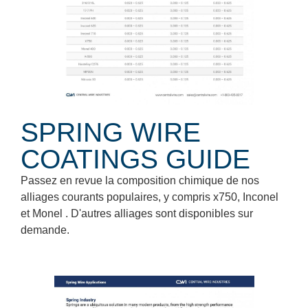
SPRING WIRE
COATINGS GUIDE
Passez en revue la composition chimique de nos
alliages courants populaires, y compris x750, Inconel
et Monel . D'autres alliages sont disponibles sur
demande.