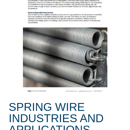
SPRING WIRE
INDUSTRIES AND
APPLICATIONS