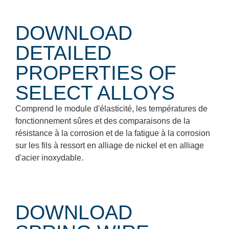
DOWNLOAD
DETAILED
PROPERTIES OF
SELECT ALLOYS
Comprend le module d'élasticité, les températures de
fonctionnement sûres et des comparaisons de la
résistance à la corrosion et de la fatigue à la corrosion
sur les fils à ressort en alliage de nickel et en alliage
d'acier inoxydable.
DOWNLOAD