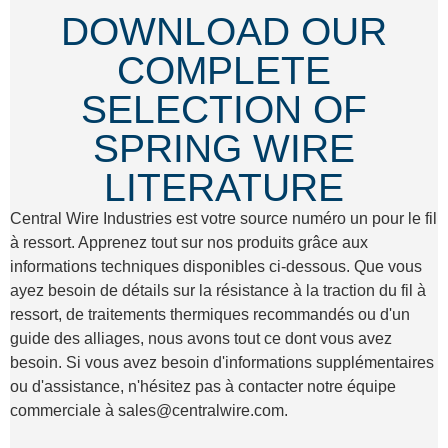
DOWNLOAD OUR
COMPLETE
SELECTION OF
SPRING WIRE
LITERATURE
Central Wire Industries est votre source numéro un pour le fil
à ressort. Apprenez tout sur nos produits grâce aux
informations techniques disponibles ci-dessous. Que vous
ayez besoin de détails sur la résistance à la traction du fil à
ressort, de traitements thermiques recommandés ou d'un
guide des alliages, nous avons tout ce dont vous avez
besoin. Si vous avez besoin d'informations supplémentaires
ou d'assistance, n'hésitez pas à contacter notre équipe
commerciale à sales@centralwire.com.