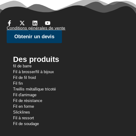
Conditions générales de vente
Obtenir un devis
Des produits
fil de barre
Fil à brosser/fil à bijoux
Fil de fil froid
Fil fin
Treillis métallique tricoté
Fil d'arrimage
Fil de résistance
Fil en forme
Slicklines
Fil à ressort
Fil de soudage