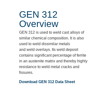
GEN 312
Overview
GEN 312 is used to weld cast alloys of
similar chemical composition. It is also
used to weld dissimilar metals
and weld overlays. Its weld deposit
contains significant percentage of ferrite
in an austenite matrix and thereby highly
resistance to weld metal cracks and
fissures.
Download GEN 312 Data Sheet