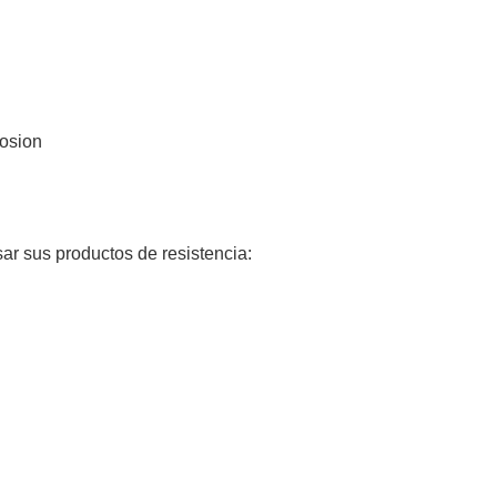
rosion
r sus productos de resistencia: