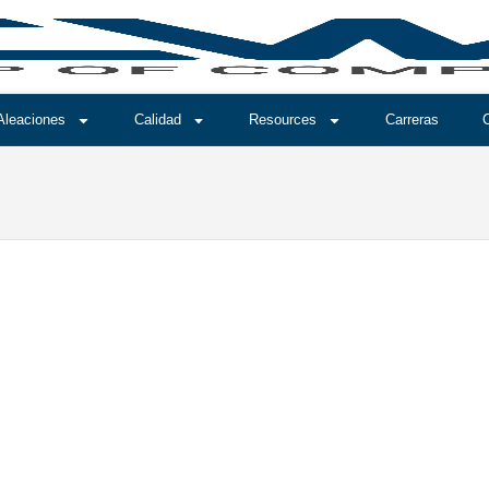
Aleaciones
Calidad
Resources
Carreras