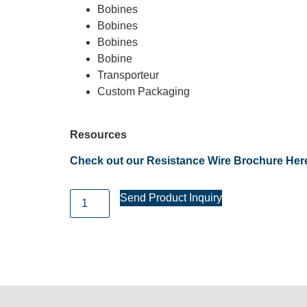
Bobines
Bobines
Bobines
Bobine
Transporteur
Custom Packaging
Resources
Check out our Resistance Wire Brochure Her
Send Product Inquiry