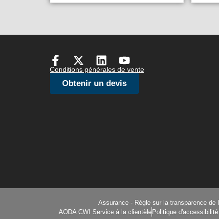
Conditions générales de vente
Obtenir un devis
Assurance - Règle sur la transparence de 
AODA CWI Service à la clientèle
Politique d'accessibilit