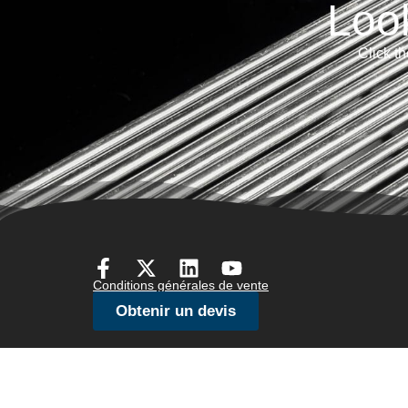
Loo
Click th
Conditions générales de vente
Obtenir un devis