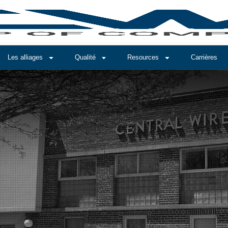
Les alliages
Qualité
Resources
Carrières