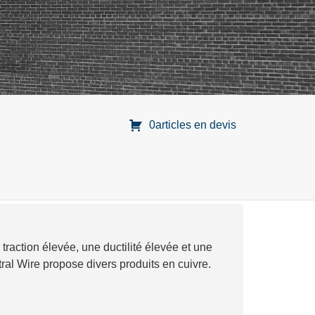
0articles en devis
traction élevée, une ductilité élevée et une
ral Wire propose divers produits en cuivre.