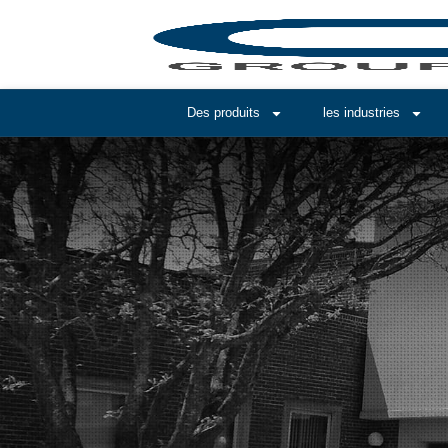
Des produits
les industries