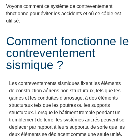
Voyons comment ce système de contreventement
fonctionne pour éviter les accidents et où ce câble est
utilisé.
Comment fonctionne le
contreventement
sismique ?
Les contreventements sismiques fixent les éléments
de construction aériens non structuraux, tels que les
gaines et les conduites d'arrosage, à des éléments
structuraux tels que les poutres ou les supports
structuraux. Lorsque le bâtiment tremble pendant un
tremblement de terre, les systèmes ancrés peuvent se
déplacer par rapport à leurs supports, de sorte que les
deux éléments se déplacent comme une seule unité,