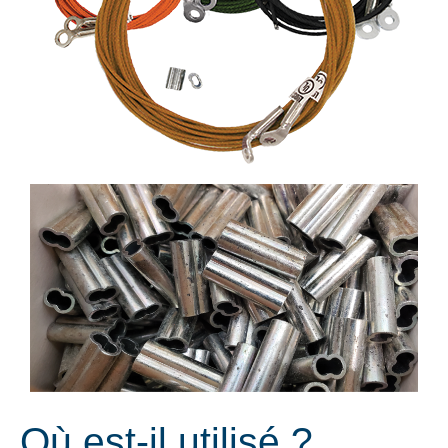
Où est-il utilisé ?