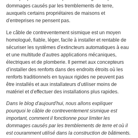
dommages causés par les tremblements de terre,
auxquels certains propriétaires de maisons et
d'entreprises ne pensent pas.
Le câble de contreventement sismique est un moyen
homologué, fiable, léger, facile à installer et rentable de
sécuriser les systèmes d'extincteurs automatiques à eau
et une multitude d'autres applications mécaniques,
électriques et de plomberie. Il permet aux concepteurs
d'installer des renforts dans des endroits étroits où les
renforts traditionnels en tuyaux rigides ne peuvent pas
être installés et aux installateurs d'utiliser moins de
matériel et d'effectuer des installations plus rapides.
Dans le blog d'aujourd'hui, nous allons expliquer
pourquoi le câble de contreventement sismique est
important, comment il fonctionne pour limiter les
dommages causés par les tremblements de terre et où il
est couramment utilisé dans la construction de bâtiments.