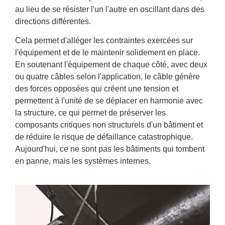
au lieu de se résister l'un l'autre en oscillant dans des
directions différentes.
Cela permet d'alléger les contraintes exercées sur
l'équipement et de le maintenir solidement en place.
En soutenant l'équipement de chaque côté, avec deux
ou quatre câbles selon l'application, le câble génère
des forces opposées qui créent une tension et
permettent à l'unité de se déplacer en harmonie avec
la structure, ce qui permet de préserver les
composants critiques non structurels d'un bâtiment et
de réduire le risque de défaillance catastrophique.
Aujourd'hui, ce ne sont pas les bâtiments qui tombent
en panne, mais les systèmes internes.