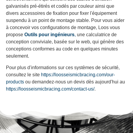
galvanisés pré-étirés et codés par couleur ainsi que
divers accessoires de fixation pour fixer l'équipement
suspendu à un point de montage stable. Pour vous aider
à concevoir vos configurations de montage, Loos vous
propose
Outils pour ingénieurs
,
une calculatrice de
conception conviviale, basée sur le web, qui génère des
conceptions conformes au code en quelques minutes
seulement.
Pour plus d'informations sur ces systèmes de sécurité,
consultez le site
https://loosseismicbracing.com/our-
products
ou demandez-nous un devis dès aujourd'hui au
https://loosseismicbracing.com/contact-us/
.