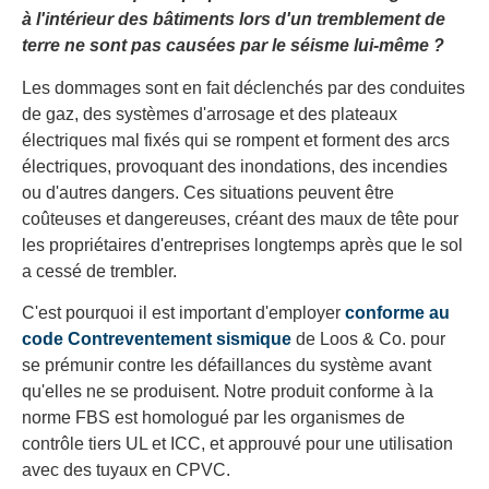
à l'intérieur des bâtiments lors d'un tremblement de
terre ne sont pas causées par le séisme lui-même ?
Les dommages sont en fait déclenchés par des conduites
de gaz, des systèmes d'arrosage et des plateaux
électriques mal fixés qui se rompent et forment des arcs
électriques, provoquant des inondations, des incendies
ou d'autres dangers. Ces situations peuvent être
coûteuses et dangereuses, créant des maux de tête pour
les propriétaires d'entreprises longtemps après que le sol
a cessé de trembler.
C'est pourquoi il est important d'employer
conforme au
code
Contreventement sismique
de Loos & Co. pour
se prémunir contre les défaillances du système avant
qu'elles ne se produisent. Notre produit conforme à la
norme FBS est homologué par les organismes de
contrôle tiers UL et ICC, et approuvé pour une utilisation
avec des tuyaux en CPVC.