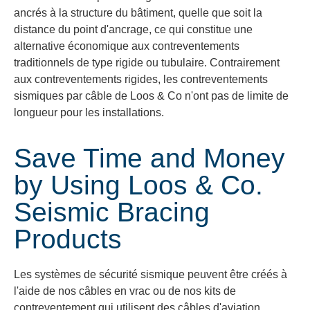
ancrés à la structure du bâtiment, quelle que soit la
distance du point d'ancrage, ce qui constitue une
alternative économique aux contreventements
traditionnels de type rigide ou tubulaire.
Contrairement
aux contreventements rigides, les contreventements
sismiques par câble de Loos & Co n'ont pas de limite de
longueur pour les installations.
Save Time and Money
by Using Loos & Co.
Seismic Bracing
Products
Les systèmes de sécurité sismique peuvent être créés à
l'aide de nos câbles en vrac ou de nos kits de
contreventement qui utilisent des câbles d'aviation