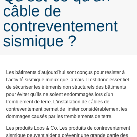
câble de
contreventement
sismique ?
Les bâtiments d'aujourd'hui sont conçus pour résister à
l'activité sismique mieux que jamais. Il est donc essentiel
de sécuriser les éléments non structurels des bâtiments
pour éviter qu'ils ne soient endommagés lors d'un
tremblement de terre. L'installation de câbles de
contreventement permet de limiter considérablement les
dommages causés par les tremblements de terre.
Les produits Loos & Co. Les produits de contreventement
sismique peuvent aider à prévenir une grande partie des