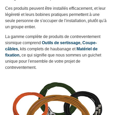
Ces produits peuvent être installés efficacement, et leur
légèreté et leurs bobines pratiques permettent à une
seule personne de s'occuper de l'installation, plutôt qu'à
un groupe entier.
La gamme complète de produits de contreventement
sismique comprend
Outils de sertissage
,
Coupe-
câbles
,
kits complets de haubanage et
Matériel de
fixation
,
ce qui signifie que nous sommes un guichet
unique pour l'ensemble de votre projet de
contreventement.