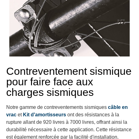
Contreventement sismique
pour faire face aux
charges sismiques
Notre gamme de contreventements sismiques
câble en
vrac
et
Kit d'amortisseurs
ont des résistances à la
rupture allant de 920 livres à 7000 livres, offrant ainsi la
durabilité nécessaire à cette application. Cette résistance
est également renforcée par la facilité d'installation.