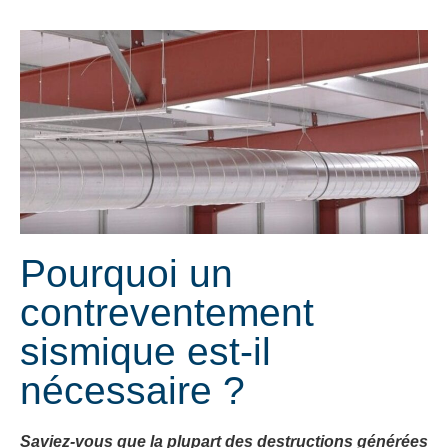
Pourquoi un
contreventement
sismique est-il
nécessaire ?
Saviez-vous que la plupart des destructions générées