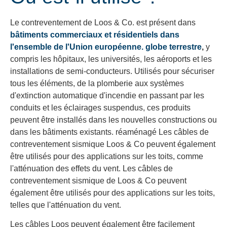
Le contreventement de Loos & Co. est présent dans
bâtiments commerciaux et résidentiels dans
l'ensemble de l'Union européenne.
globe terrestre
,
y
compris les hôpitaux, les universités, les aéroports et les
installations de semi-conducteurs. Utilisés pour sécuriser
tous les éléments, de la plomberie aux systèmes
d'extinction automatique d'incendie en passant par les
conduits et les éclairages suspendus, ces produits
peuvent être installés dans les nouvelles constructions ou
dans les bâtiments existants.
réaménagé
Les câbles de
contreventement sismique Loos & Co peuvent également
être utilisés pour des applications sur les toits, comme
l'atténuation des effets du vent. Les câbles de
contreventement sismique de Loos & Co peuvent
également être utilisés pour des applications sur les toits,
telles que l'atténuation du vent.
Les câbles Loos peuvent également être facilement