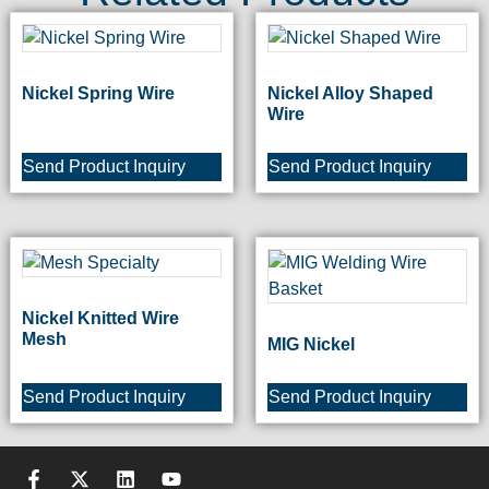
Nickel Spring Wire
Nickel Alloy Shaped
Wire
Send Product Inquiry
Send Product Inquiry
Nickel Knitted Wire
Mesh
MIG Nickel
Send Product Inquiry
Send Product Inquiry