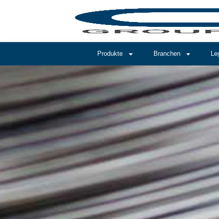
Produkte
Branchen
Le