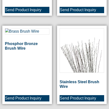
Send Product Inquiry
Send Product Inquiry
Phosphor Bronze
Brush Wire
Stainless Steel Brush
Wire
Send Product Inquiry
Send Product Inquiry