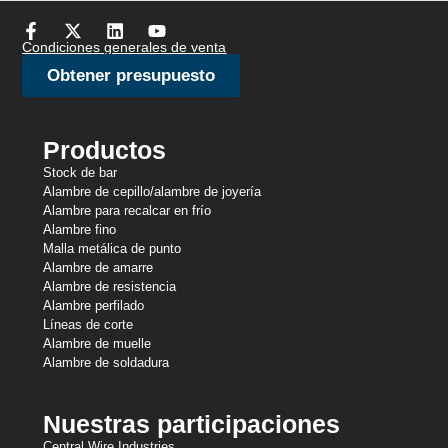
Condiciones generales de venta
Obtener presupuesto
Productos
Stock de bar
Alambre de cepillo/alambre de joyería
Alambre para recalcar en frío
Alambre fino
Malla metálica de punto
Alambre de amarre
Alambre de resistencia
Alambre perfilado
Líneas de corte
Alambre de muelle
Alambre de soldadura
Nuestras participaciones
Central Wire Industries