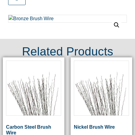
Related Products
Carbon Steel Brush
Nickel Brush Wire
Wire