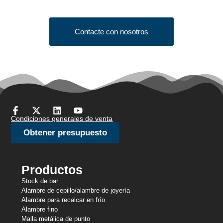
your project today!
Contacte con nosotros
Condiciones generales de venta
Obtener presupuesto
Productos
Stock de bar
Alambre de cepillo/alambre de joyería
Alambre para recalcar en frío
Alambre fino
Malla metálica de punto