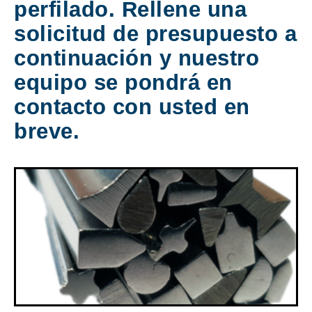
perfilado. Rellene una
solicitud de presupuesto a
continuación y nuestro
equipo se pondrá en
contacto con usted en
breve.