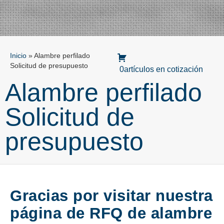
Inicio
»
Alambre perfilado
Solicitud de presupuesto
0artículos en cotización
Alambre perfilado
Solicitud de
presupuesto
Gracias por visitar nuestra
página de RFQ de alambre