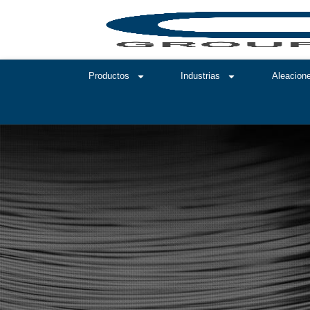
Productos
Industrias
Aleacion