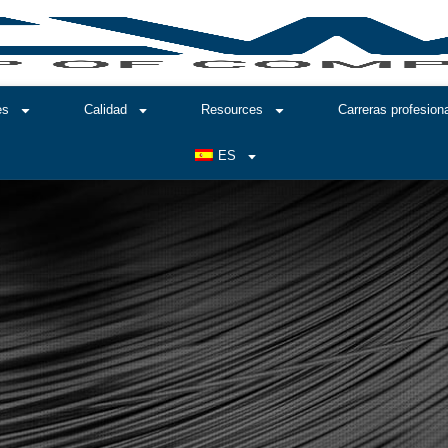
es
Calidad
Resources
Carreras profesion
ES