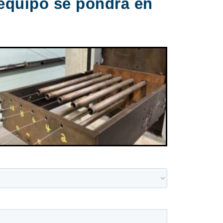
 equipo se pondrá en