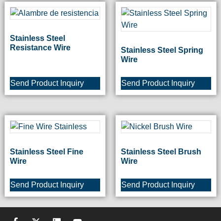
Stainless Steel
Resistance Wire
Stainless Steel Spring
Wire
Send Product Inquiry
Send Product Inquiry
Stainless Steel Fine
Stainless Steel Brush
Wire
Wire
Send Product Inquiry
Send Product Inquiry