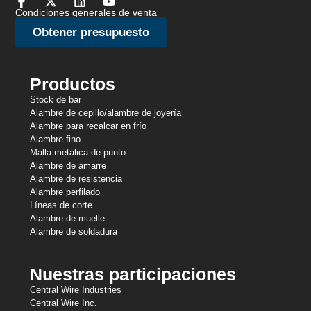
Condiciones generales de venta
Obtener presupuesto
Productos
Stock de bar
Alambre de cepillo/alambre de joyería
Alambre para recalcar en frío
Alambre fino
Malla metálica de punto
Alambre de amarre
Alambre de resistencia
Alambre perfilado
Líneas de corte
Alambre de muelle
Alambre de soldadura
Nuestras participaciones
Central Wire Industries
Central Wire Inc.